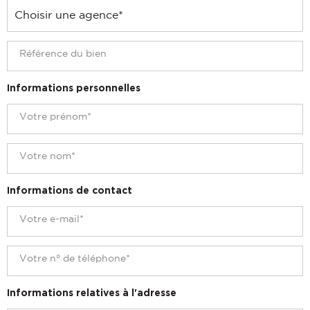
Informations personnelles
Informations de contact
Informations relatives à l'adresse