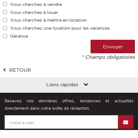
Vous cherchez à vendre
Vous cherchez à louer
Vous cherchez à mettre en location
Vous cherchez une location pour les vacances
Gérance
* Champs obligatoires
RETOUR
Liens rapides
Recevez nos dernières offres, tendances et actualités
directement dans votre boîte de réception.