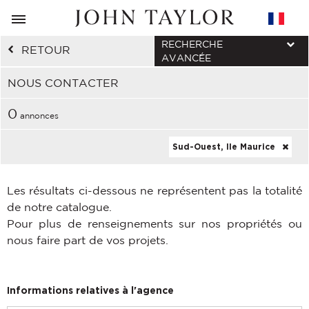
RECHERCHE
RETOUR
AVANCÉE
NOUS CONTACTER
0
annonces
Sud-Ouest, Ile Maurice
Les résultats ci-dessous ne représentent pas la totalité
de notre catalogue.
Pour plus de renseignements sur nos propriétés ou
nous faire part de vos projets.
Informations relatives à l'agence