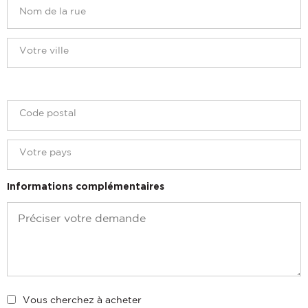
Informations complémentaires
Vous cherchez à acheter