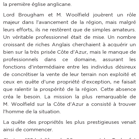
la première église anglicane.
Lord Brougham et M. Woolfield jouèrent un rôle
majeur dans l'avancement de la région, mais malgré
leurs efforts, ils ne restèrent que de simples amateurs.
Un véritable professionnel était de mise. Un nombre
croissant de riches Anglais cherchaient à acquérir un
bien sur la très prisée Côte d'Azur, mais le manque de
professionnels dans ce domaine, assurant les
fonctions d'intermédiaire entre les individus désireux
de concrétiser la vente de leur terrain non exploité et
ceux en quête d'une propriété d'exception, ne faisait
que ralentir la prospérité de la région. Cette absence
créa le besoin. La mission la plus remarquable de
M. Woolfield sur la Côte d'Azur a consisté à trouver
l'homme de la situation.
La quête des propriétés les plus prestigieuses venait
ainsi de commencer.