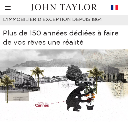
RETOUR
L'IMMOBILIER D'EXCEPTION DEPUIS 1864
Plus de 150 années dédiées à faire
de vos rêves une réalité