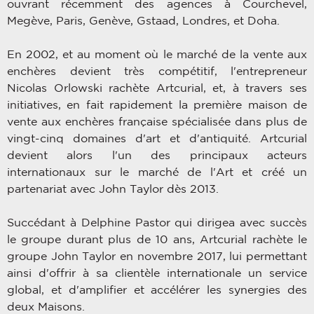
ouvrant récemment des agences à Courchevel,
Megève, Paris, Genève, Gstaad, Londres, et Doha.
En 2002, et au moment où le marché de la vente aux
enchères devient très compétitif, l'entrepreneur
Nicolas Orlowski rachète Artcurial, et, à travers ses
initiatives, en fait rapidement la première maison de
vente aux enchères française spécialisée dans plus de
vingt-cinq domaines d'art et d'antiquité. Artcurial
devient alors l'un des principaux acteurs
internationaux sur le marché de l'Art et créé un
partenariat avec John Taylor dès 2013.
Succédant à Delphine Pastor qui dirigea avec succès
le groupe durant plus de 10 ans, Artcurial rachète le
groupe John Taylor en novembre 2017, lui permettant
ainsi d'offrir à sa clientèle internationale un service
global, et d'amplifier et accélérer les synergies des
deux Maisons.