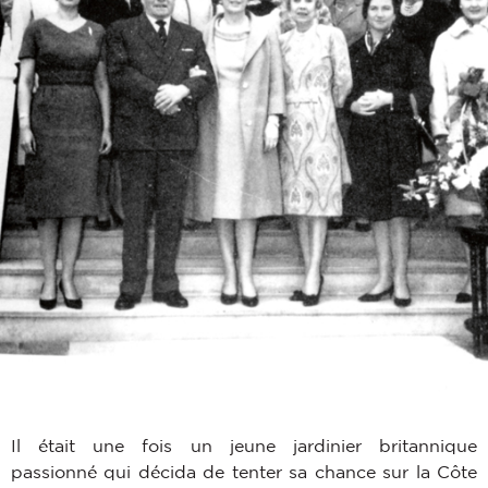
Il était une fois un jeune jardinier britannique
passionné qui décida de tenter sa chance sur la Côte