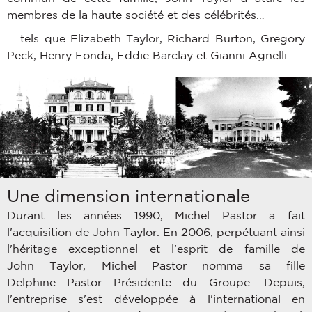
membres de la haute société et des célébrités…
… tels que Elizabeth Taylor, Richard Burton, Gregory
Peck, Henry Fonda, Eddie Barclay et Gianni Agnelli
Une dimension internationale
Durant les années 1990, Michel Pastor a fait
l'acquisition de John Taylor. En 2006, perpétuant ainsi
l'héritage exceptionnel et l'esprit de famille de
John Taylor, Michel Pastor nomma sa fille
Delphine Pastor Présidente du Groupe. Depuis,
l'entreprise s'est développée à l'international en