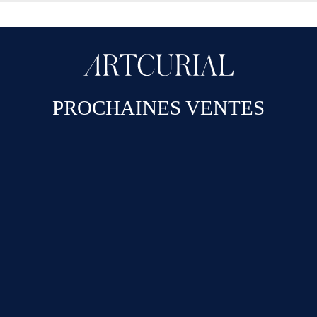
PROCHAINES VENTES