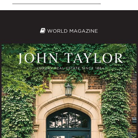
WORLD MAGAZINE