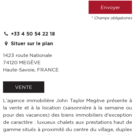
* Champs obligatoires
+33 4 50 54 22 18
Situer sur le plan
1423 route Nationale
74120
MEGÈVE
Haute-Savoie
,
FRANCE
VENTE
L’agence immobilière John Taylor Megève présente à
la vente et à la location (saisonnière à la semaine ou
pour des vacances) des biens immobiliers d'exception
de caractère : luxueux chalets aux prestations haut de
gamme situés à proximité du centre du village, duplex