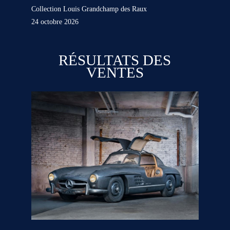
Collection Louis Grandchamp des Raux
24 octobre 2026
RÉSULTATS DES
VENTES