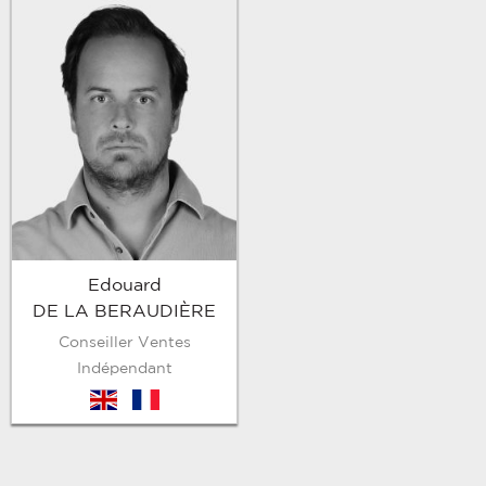
Edouard
DE LA BERAUDIÈRE
Conseiller Ventes
Indépendant
en
fr