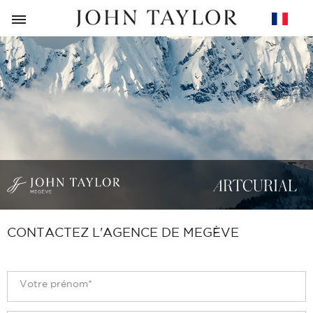
RETOUR
CONTACTEZ L'AGENCE DE MEGÈVE