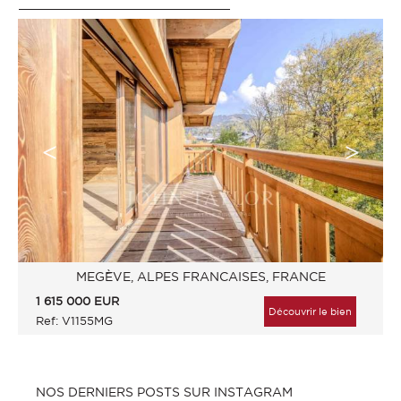
MEGÈVE, ALPES FRANCAISES, FRANCE
1 615 000
EUR
Découvrir le bien
Ref: V1155MG
NOS DERNIERS POSTS SUR INSTAGRAM