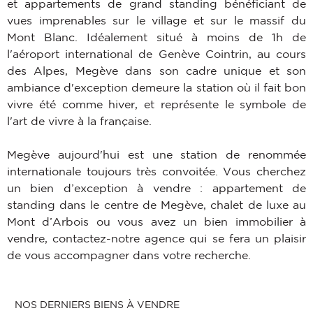
et appartements de grand standing bénéficiant de
vues imprenables sur le village et sur le massif du
Mont Blanc. Idéalement situé à moins de 1h de
l'aéroport international de Genève Cointrin, au cours
des Alpes, Megève dans son cadre unique et son
ambiance d'exception demeure la station où il fait bon
vivre été comme hiver, et représente le symbole de
l'art de vivre à la française.
Megève aujourd'hui est une station de renommée
internationale toujours très convoitée. Vous cherchez
un bien d’exception à vendre : appartement de
standing dans le centre de Megève, chalet de luxe au
Mont d’Arbois ou vous avez un bien immobilier à
vendre, contactez-notre agence qui se fera un plaisir
de vous accompagner dans votre recherche.
NOS DERNIERS BIENS À VENDRE