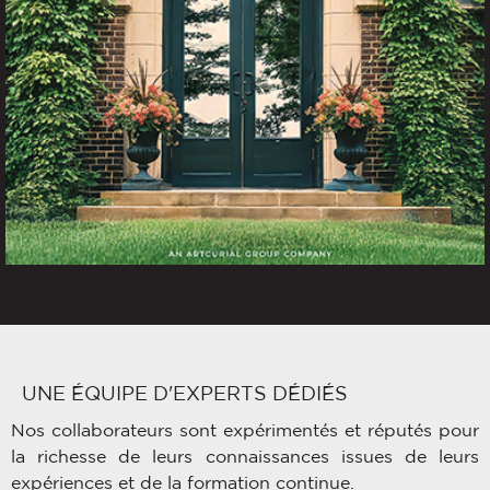
UNE ÉQUIPE D'EXPERTS DÉDIÉS
Nos collaborateurs sont expérimentés et réputés pour
la richesse de leurs connaissances issues de leurs
expériences et de la formation continue.