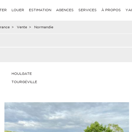
TER
LOUER
ESTIMATION
AGENCES
SERVICES
À PROPOS
YA
rance
>
Vente
>
Normandie
HOULGATE
TOURGÉVILLE