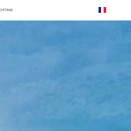
CHTING