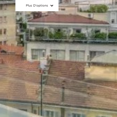
Plus D'options