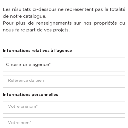
Les résultats ci-dessous ne représentent pas la totalité
de notre catalogue.
Pour plus de renseignements sur nos propriétés ou
nous faire part de vos projets.
Informations relatives à l'agence
Informations personnelles