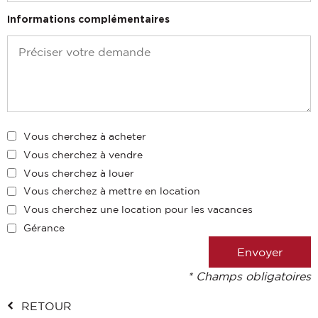
Informations complémentaires
Vous cherchez à acheter
Vous cherchez à vendre
Vous cherchez à louer
Vous cherchez à mettre en location
Vous cherchez une location pour les vacances
Gérance
* Champs obligatoires
RETOUR