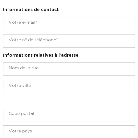
Informations de contact
Informations relatives à l'adresse