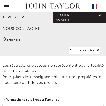
RECHERCHE
RETOUR
AVANCÉE
NOUS CONTACTER
0
annonces
Sud, Ile Maurice
Les résultats ci-dessous ne représentent pas la totalité
de notre catalogue.
Pour plus de renseignements sur nos propriétés ou
nous faire part de vos projets.
Informations relatives à l'agence