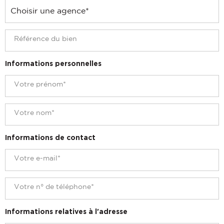
Informations personnelles
Informations de contact
Informations relatives à l'adresse