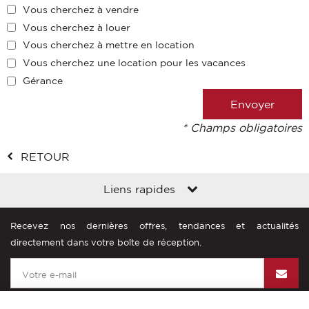
Vous cherchez à vendre
Vous cherchez à louer
Vous cherchez à mettre en location
Vous cherchez une location pour les vacances
Gérance
* Champs obligatoires
RETOUR
Liens rapides
Recevez nos dernières offres, tendances et actualités
directement dans votre boîte de réception.