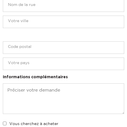
Informations complémentaires
Vous cherchez à acheter