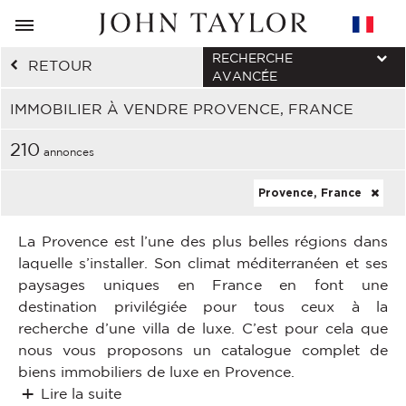
RECHERCHE
RETOUR
AVANCÉE
IMMOBILIER À VENDRE PROVENCE, FRANCE
210
annonces
Provence, France
La Provence est l’une des plus belles régions dans
laquelle s’installer. Son climat méditerranéen et ses
paysages uniques en France en font une
destination privilégiée pour tous ceux à la
recherche d’une villa de luxe. C’est pour cela que
nous vous proposons un catalogue complet de
biens immobiliers de luxe en Provence.
Lire la suite