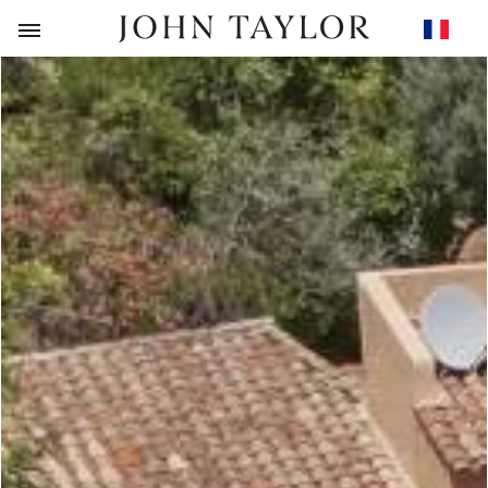
RETOUR