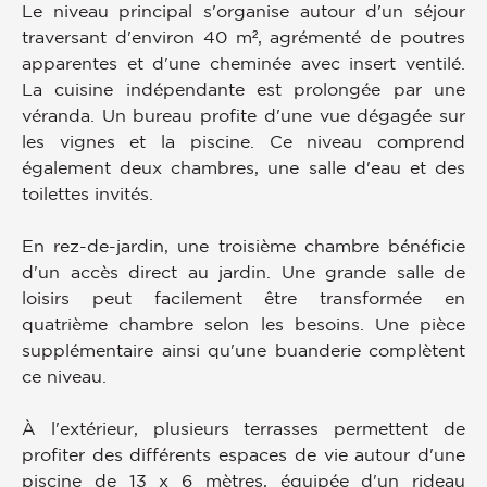
Le niveau principal s'organise autour d'un séjour
traversant d'environ 40 m², agrémenté de poutres
apparentes et d'une cheminée avec insert ventilé.
La cuisine indépendante est prolongée par une
véranda. Un bureau profite d'une vue dégagée sur
les vignes et la piscine. Ce niveau comprend
également deux chambres, une salle d'eau et des
toilettes invités.
En rez-de-jardin, une troisième chambre bénéficie
d'un accès direct au jardin. Une grande salle de
loisirs peut facilement être transformée en
quatrième chambre selon les besoins. Une pièce
supplémentaire ainsi qu'une buanderie complètent
ce niveau.
À l'extérieur, plusieurs terrasses permettent de
profiter des différents espaces de vie autour d'une
piscine de 13 x 6 mètres, équipée d'un rideau