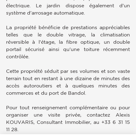
électrique. Le jardin dispose également d'un
système d'arrosage automatique.
La propriété bénéficie de prestations appréciables
telles que le double vitrage, la climatisation
réversible à l'étage, la fibre optique, un double
portail sécurisé ainsi qu'une toiture récemment
contrôlée.
Cette propriété séduit par ses volumes et son vaste
terrain tout en restant à une dizaine de minutes des
accès autoroutiers et à quelques minutes des
commerces et du port de Bandol.
Pour tout renseignement complémentaire ou pour
organiser une visite privée, contactez Alexis
KOUVARIS, Consultant Immobilier, au +33 6 31 15
11 28.