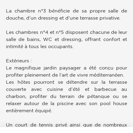
La chambre n°3 bénéficie de sa propre salle de
douche, d’un dressing et d’une terrasse privative.
Les chambres n°4 et n°5 disposent chacune de leur
salle de bains, WC et dressing, offrant confort et
intimité à tous les occupants.
Extérieurs :
Le magnifique jardin paysager a été conçu pour
profiter pleinement de l’art de vivre méditerranéen.
Les hôtes pourront se détendre sur la terrasse
couverte avec cuisine d’été et barbecue au
charbon, profiter du terrain de pétanque ou se
relaxer autour de la piscine avec son pool house
entièrement équipé.
Un court de tennis privé ainsi que de nombreux
espaces de stationnement complètent cette