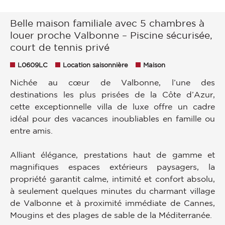
Belle maison familiale avec 5 chambres à
louer proche Valbonne – Piscine sécurisée,
court de tennis privé
L0609LC
Location saisonnière
Maison
Nichée au cœur de Valbonne, l’une des
destinations les plus prisées de la Côte d’Azur,
cette exceptionnelle villa de luxe offre un cadre
idéal pour des vacances inoubliables en famille ou
entre amis.
Alliant élégance, prestations haut de gamme et
magnifiques espaces extérieurs paysagers, la
propriété garantit calme, intimité et confort absolu,
à seulement quelques minutes du charmant village
de Valbonne et à proximité immédiate de Cannes,
Mougins et des plages de sable de la Méditerranée.