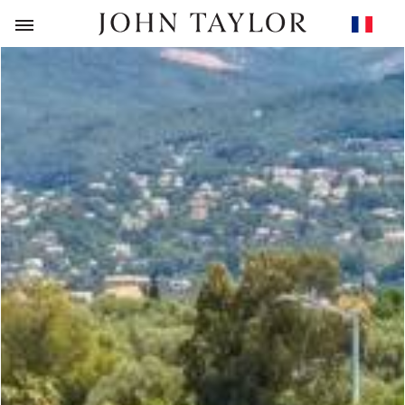
RETOUR