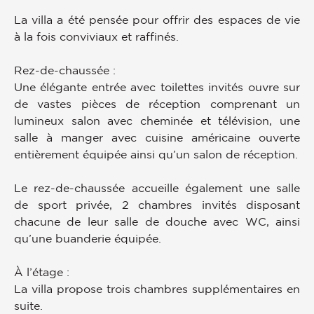
La villa a été pensée pour offrir des espaces de vie
à la fois conviviaux et raffinés.
Rez-de-chaussée :
Une élégante entrée avec toilettes invités ouvre sur
de vastes pièces de réception comprenant un
lumineux salon avec cheminée et télévision, une
salle à manger avec cuisine américaine ouverte
entièrement équipée ainsi qu’un salon de réception.
Le rez-de-chaussée accueille également une salle
de sport privée, 2 chambres invités disposant
chacune de leur salle de douche avec WC, ainsi
qu’une buanderie équipée.
À l’étage :
La villa propose trois chambres supplémentaires en
suite.