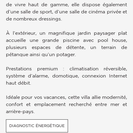
de vivre haut de gamme, elle dispose également
d’une salle de sport, d’une salle de cinéma privée et
de nombreux dressings.
À l’extérieur, un magnifique jardin paysager plat
accueille une grande piscine avec pool house,
plusieurs espaces de détente, un terrain de
pétanque ainsi qu’un potager.
Prestations premium : climatisation réversible,
système d’alarme, domotique, connexion Internet
haut débit.
Idéale pour vos vacances, cette villa allie modernité,
confort et emplacement recherché entre mer et
arrière-pays.
DIAGNOSTIC ÉNERGÉTIQUE