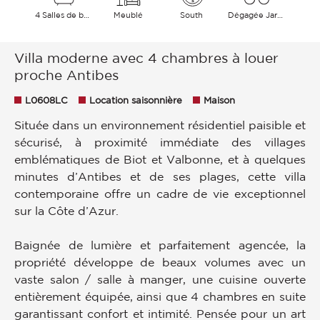
4 Salles de bains
Meublé
South
Dégagée Jardin Campagne
Villa moderne avec 4 chambres à louer
proche Antibes
L0608LC
Location saisonnière
Maison
Située dans un environnement résidentiel paisible et
sécurisé, à proximité immédiate des villages
emblématiques de Biot et Valbonne, et à quelques
minutes d’Antibes et de ses plages, cette villa
contemporaine offre un cadre de vie exceptionnel
sur la Côte d’Azur.
Baignée de lumière et parfaitement agencée, la
propriété développe de beaux volumes avec un
vaste salon / salle à manger, une cuisine ouverte
entièrement équipée, ainsi que 4 chambres en suite
garantissant confort et intimité. Pensée pour un art