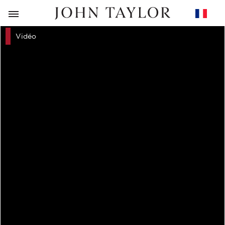
RETOUR
Vidéo