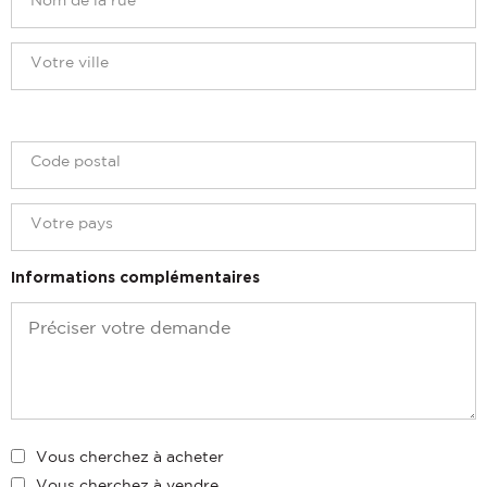
Informations complémentaires
Vous cherchez à acheter
Vous cherchez à vendre