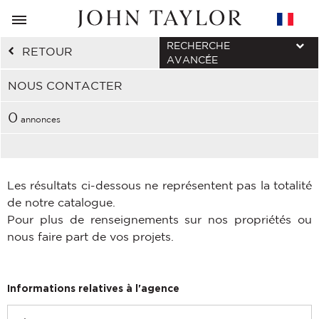
RECHERCHE
RETOUR
AVANCÉE
NOUS CONTACTER
0
annonces
Les résultats ci-dessous ne représentent pas la totalité
de notre catalogue.
Pour plus de renseignements sur nos propriétés ou
nous faire part de vos projets.
Informations relatives à l'agence