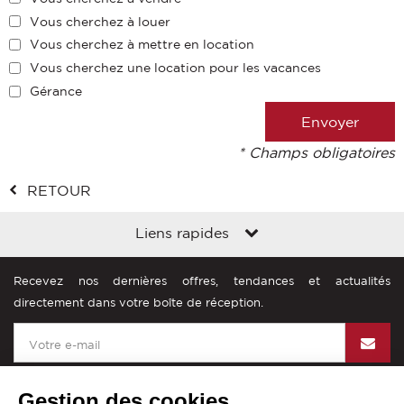
Vous cherchez à louer
Vous cherchez à mettre en location
Vous cherchez une location pour les vacances
Gérance
* Champs obligatoires
RETOUR
Liens rapides
Recevez nos dernières offres, tendances et actualités
directement dans votre boîte de réception.
Gestion des cookies