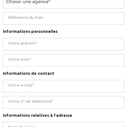
Informations personnelles
Informations de contact
Informations relatives à l'adresse