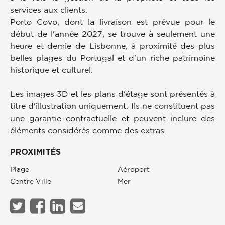
services aux clients.
Porto Covo, dont la livraison est prévue pour le
début de l'année 2027, se trouve à seulement une
heure et demie de Lisbonne, à proximité des plus
belles plages du Portugal et d'un riche patrimoine
historique et culturel.
Les images 3D et les plans d'étage sont présentés à
titre d'illustration uniquement. Ils ne constituent pas
une garantie contractuelle et peuvent inclure des
éléments considérés comme des extras.
PROXIMITÉS
Plage
Aéroport
Centre Ville
Mer