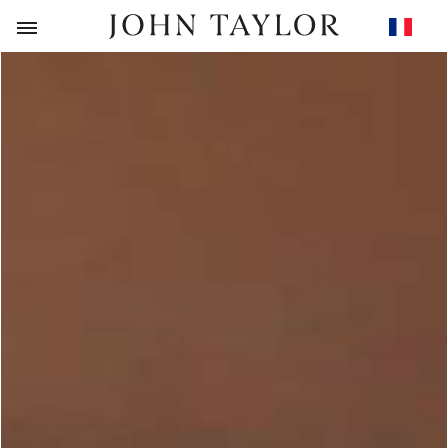
RETOUR