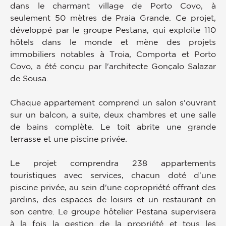
dans le charmant village de Porto Covo, à
seulement 50 mètres de Praia Grande. Ce projet,
développé par le groupe Pestana, qui exploite 110
hôtels dans le monde et mène des projets
immobiliers notables à Troia, Comporta et Porto
Covo, a été conçu par l'architecte Gonçalo Salazar
de Sousa.
Chaque appartement comprend un salon s'ouvrant
sur un balcon, a suite, deux chambres et une salle
de bains complète. Le toit abrite une grande
terrasse et une piscine privée.
Le projet comprendra 238 appartements
touristiques avec services, chacun doté d'une
piscine privée, au sein d'une copropriété offrant des
jardins, des espaces de loisirs et un restaurant en
son centre. Le groupe hôtelier Pestana supervisera
à la fois la gestion de la propriété et tous les