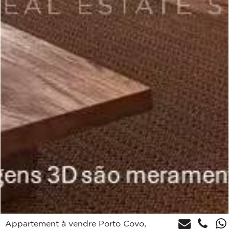
Appartement à vendre Porto Covo,