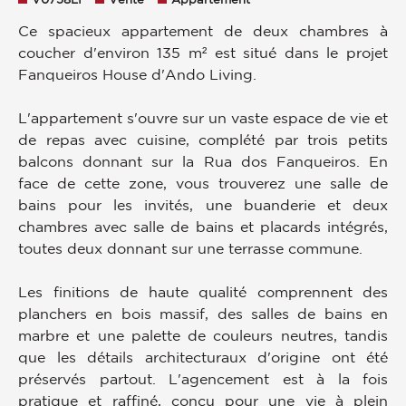
Ce spacieux appartement de deux chambres à
coucher d'environ 135 m² est situé dans le projet
Fanqueiros House d'Ando Living.
L'appartement s'ouvre sur un vaste espace de vie et
de repas avec cuisine, complété par trois petits
balcons donnant sur la Rua dos Fanqueiros. En
face de cette zone, vous trouverez une salle de
bains pour les invités, une buanderie et deux
chambres avec salle de bains et placards intégrés,
toutes deux donnant sur une terrasse commune.
Les finitions de haute qualité comprennent des
planchers en bois massif, des salles de bains en
marbre et une palette de couleurs neutres, tandis
que les détails architecturaux d'origine ont été
préservés partout. L'agencement est à la fois
pratique et raffiné, conçu pour une vie à plein