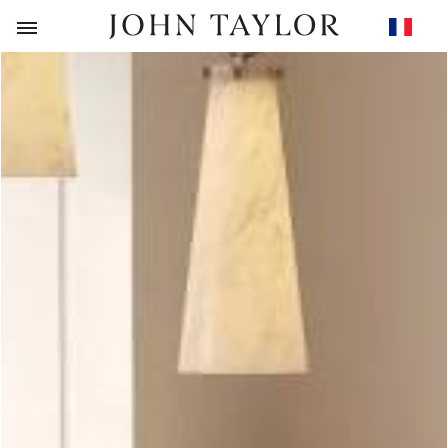
RETOUR