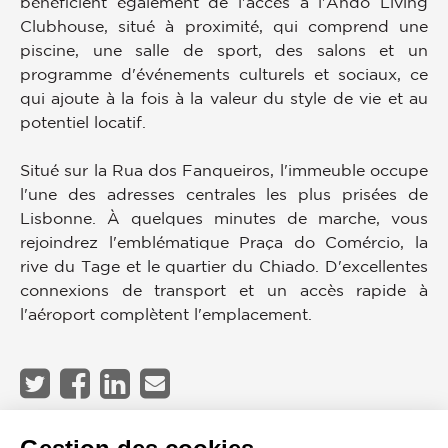
bénéficient également de l'accès à l'Ando Living
Clubhouse, situé à proximité, qui comprend une
piscine, une salle de sport, des salons et un
programme d'événements culturels et sociaux, ce
qui ajoute à la fois à la valeur du style de vie et au
potentiel locatif.
Situé sur la Rua dos Fanqueiros, l'immeuble occupe
l'une des adresses centrales les plus prisées de
Lisbonne. À quelques minutes de marche, vous
rejoindrez l'emblématique Praça do Comércio, la
rive du Tage et le quartier du Chiado. D'excellentes
connexions de transport et un accès rapide à
l'aéroport complètent l'emplacement.
JOHN TAYLOR LISBON