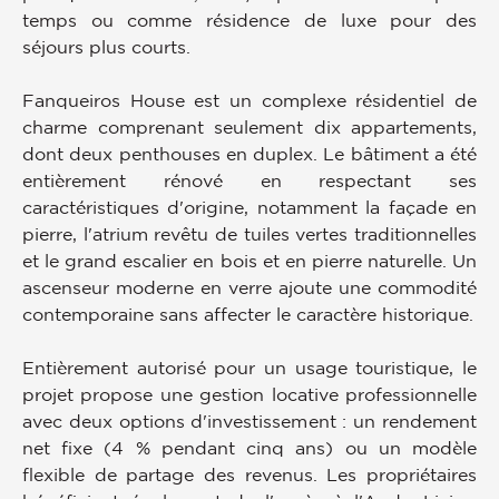
temps ou comme résidence de luxe pour des
séjours plus courts.
Fanqueiros House est un complexe résidentiel de
charme comprenant seulement dix appartements,
dont deux penthouses en duplex. Le bâtiment a été
entièrement rénové en respectant ses
caractéristiques d'origine, notamment la façade en
pierre, l'atrium revêtu de tuiles vertes traditionnelles
et le grand escalier en bois et en pierre naturelle. Un
ascenseur moderne en verre ajoute une commodité
contemporaine sans affecter le caractère historique.
Entièrement autorisé pour un usage touristique, le
projet propose une gestion locative professionnelle
avec deux options d'investissement : un rendement
net fixe (4 % pendant cinq ans) ou un modèle
flexible de partage des revenus. Les propriétaires