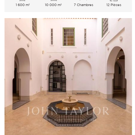
1 600 m²
10 000 m²
7 Chambres
12 Pièces