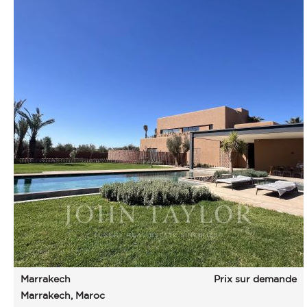
Marrakech
Prix sur demande
Marrakech, Maroc