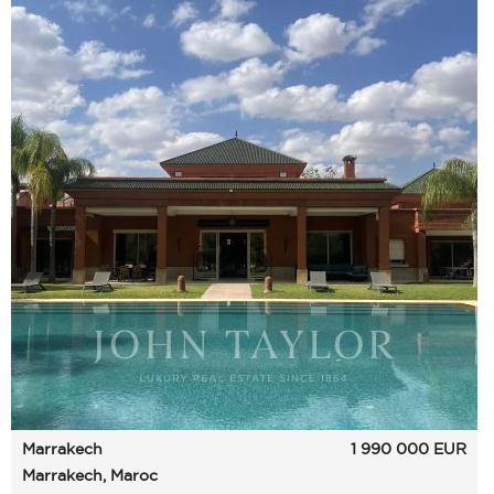
Marrakech
1 990 000
EUR
Marrakech, Maroc