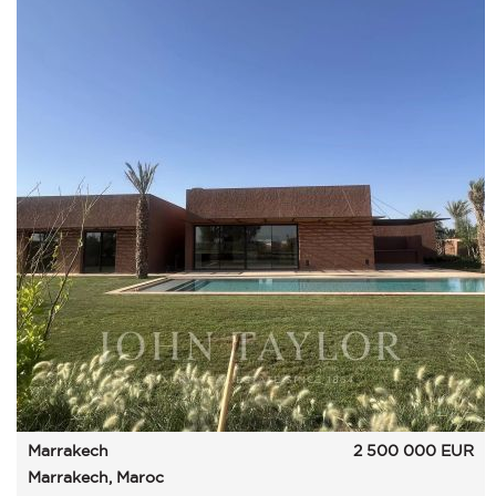
Marrakech
2 500 000
EUR
Marrakech, Maroc