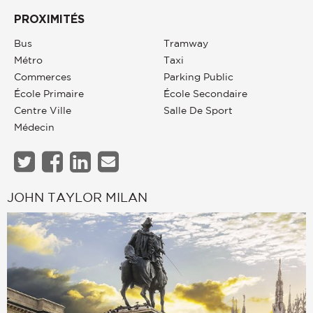
PROXIMITÉS
Bus
Tramway
Métro
Taxi
Commerces
Parking Public
École Primaire
École Secondaire
Centre Ville
Salle De Sport
Médecin
JOHN TAYLOR MILAN