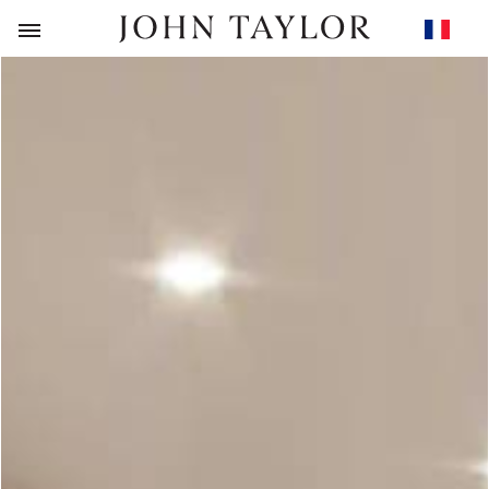
RETOUR