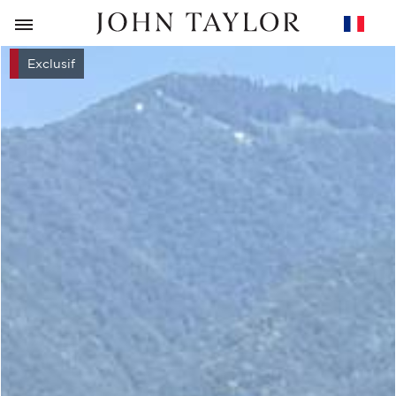
RETOUR
Exclusif