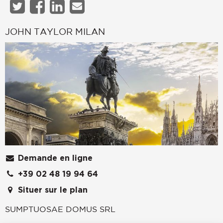
JOHN TAYLOR MILAN
Demande en ligne
+39 02 48 19 94 64
Situer sur le plan
SUMPTUOSAE DOMUS SRL