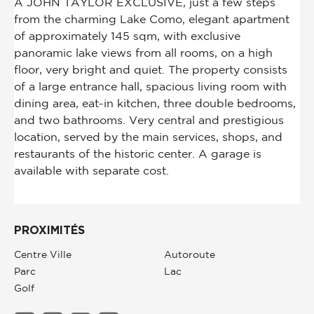
PROXIMITÉS
Centre Ville
Autoroute
Parc
Lac
Golf