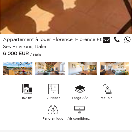
Appartement à louer Florence, Florence Et
Ses Environs, Italie
6 000
EUR
/ Mois
152 m²
7 Pièces
Étage 2/2
Meublé
Panoramique
Air conditionné