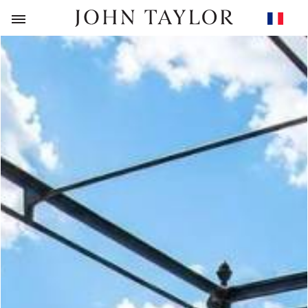
RETOUR