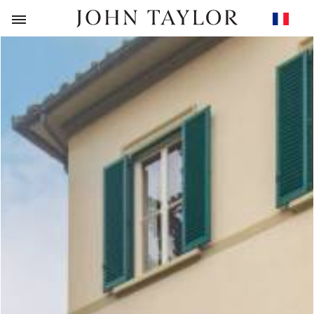
RETOUR