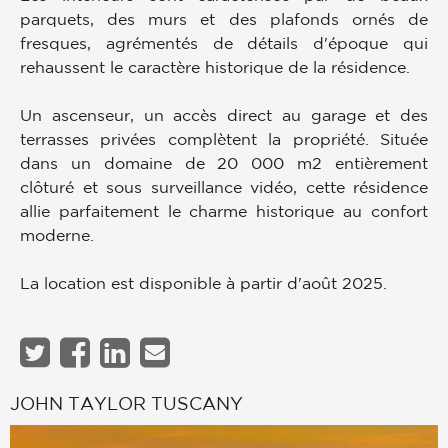
parquets, des murs et des plafonds ornés de
fresques, agrémentés de détails d'époque qui
rehaussent le caractère historique de la résidence.
Un ascenseur, un accès direct au garage et des
terrasses privées complètent la propriété. Située
dans un domaine de 20 000 m2 entièrement
clôturé et sous surveillance vidéo, cette résidence
allie parfaitement le charme historique au confort
moderne.
La location est disponible à partir d'août 2025.
JOHN TAYLOR TUSCANY