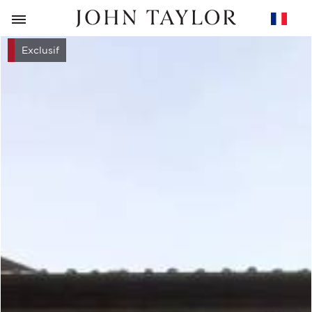
RETOUR
Exclusif