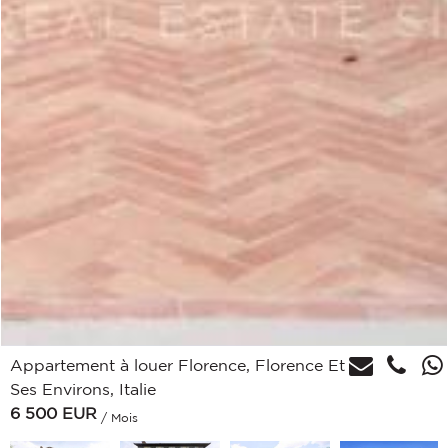
Appartement à louer Florence, Florence Et
Ses Environs, Italie
6 500
EUR
/ Mois