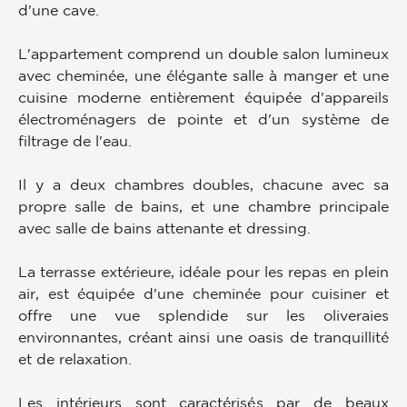
d'une cave.
L'appartement comprend un double salon lumineux
avec cheminée, une élégante salle à manger et une
cuisine moderne entièrement équipée d'appareils
électroménagers de pointe et d'un système de
filtrage de l'eau.
Il y a deux chambres doubles, chacune avec sa
propre salle de bains, et une chambre principale
avec salle de bains attenante et dressing.
La terrasse extérieure, idéale pour les repas en plein
air, est équipée d'une cheminée pour cuisiner et
offre une vue splendide sur les oliveraies
environnantes, créant ainsi une oasis de tranquillité
et de relaxation.
Les intérieurs sont caractérisés par de beaux