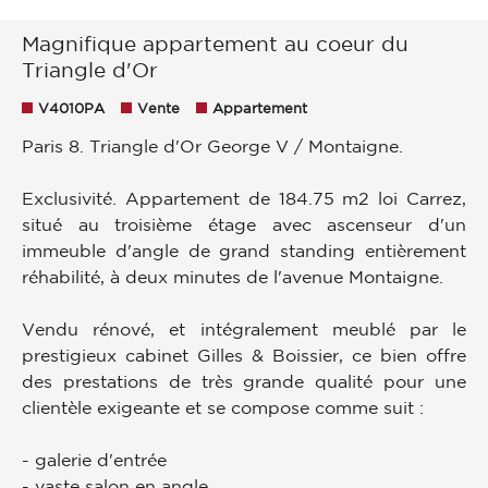
Magnifique appartement au coeur du
Triangle d'Or
V4010PA
Vente
Appartement
Paris 8. Triangle d'Or George V / Montaigne.
Exclusivité. Appartement de 184.75 m2 loi Carrez,
situé au troisième étage avec ascenseur d'un
immeuble d'angle de grand standing entièrement
réhabilité, à deux minutes de l'avenue Montaigne.
Vendu rénové, et intégralement meublé par le
prestigieux cabinet Gilles & Boissier, ce bien offre
des prestations de très grande qualité pour une
clientèle exigeante et se compose comme suit :
- galerie d'entrée
- vaste salon en angle