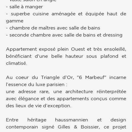
- salle à manger
- superbe cuisine aménagée et équipée haut de
gamme
- chambre de maîtres avec salle de bains
- seconde chambre avec salle de bains et dressing
Appartement exposé plein Ouest et très ensoleillé,
bénéficiant d'une belle hauteur sous plafond et
climatisé.
Au coeur du Triangle d’Or, "6 Marbeuf" incarne
l’essence du luxe parisien :
une adresse rare, une architecture réinterprétée
avec élégance et des appartements conçus comme
des lieux de vie d’exception.
Entre héritage haussmannien et design
contemporain signé Gilles & Boissier, ce projet