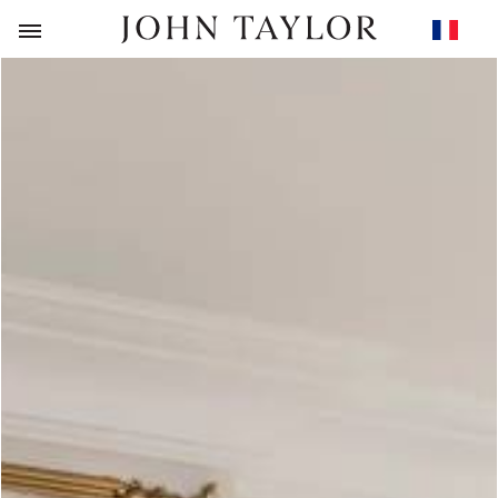
RETOUR