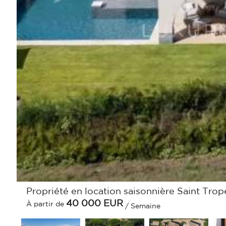
Propriété en location saisonnière Saint Trope
40 000
EUR
À partir de
/ Semaine