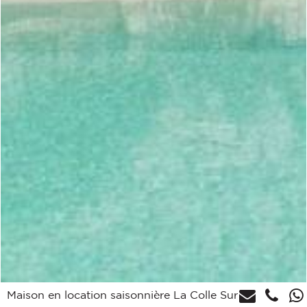
Maison en location saisonnière La Colle Sur