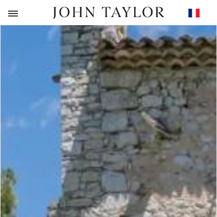
RETOUR