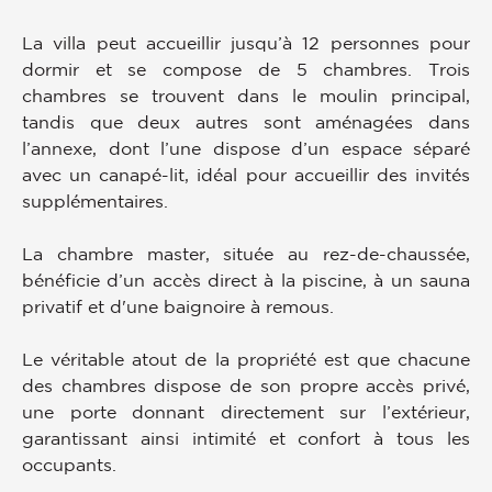
La villa peut accueillir jusqu’à 12 personnes pour
dormir et se compose de 5 chambres. Trois
chambres se trouvent dans le moulin principal,
tandis que deux autres sont aménagées dans
l’annexe, dont l’une dispose d’un espace séparé
avec un canapé-lit, idéal pour accueillir des invités
supplémentaires.
La chambre master, située au rez-de-chaussée,
bénéficie d’un accès direct à la piscine, à un sauna
privatif et d'une baignoire à remous.
Le véritable atout de la propriété est que chacune
des chambres dispose de son propre accès privé,
une porte donnant directement sur l’extérieur,
garantissant ainsi intimité et confort à tous les
occupants.