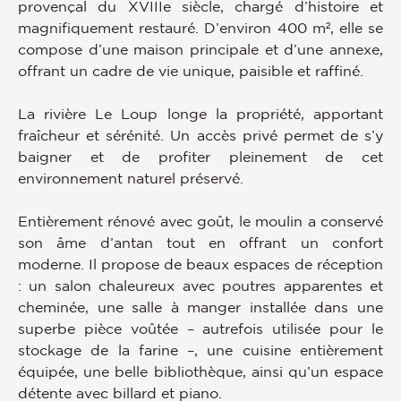
provençal du XVIIIe siècle, chargé d’histoire et
magnifiquement restauré. D’environ 400 m², elle se
compose d’une maison principale et d’une annexe,
offrant un cadre de vie unique, paisible et raffiné.
La rivière Le Loup longe la propriété, apportant
fraîcheur et sérénité. Un accès privé permet de s’y
baigner et de profiter pleinement de cet
environnement naturel préservé.
Entièrement rénové avec goût, le moulin a conservé
son âme d’antan tout en offrant un confort
moderne. Il propose de beaux espaces de réception
: un salon chaleureux avec poutres apparentes et
cheminée, une salle à manger installée dans une
superbe pièce voûtée – autrefois utilisée pour le
stockage de la farine –, une cuisine entièrement
équipée, une belle bibliothèque, ainsi qu’un espace
détente avec billard et piano.