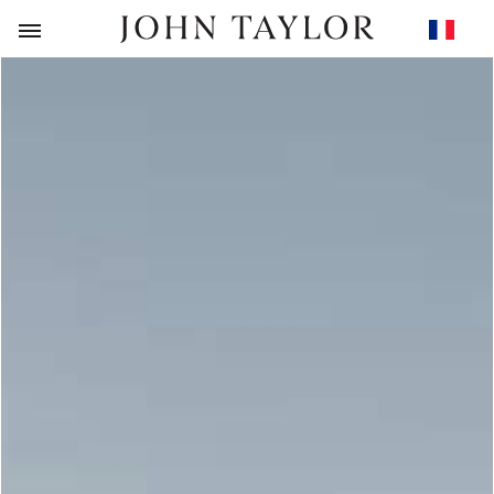
RETOUR