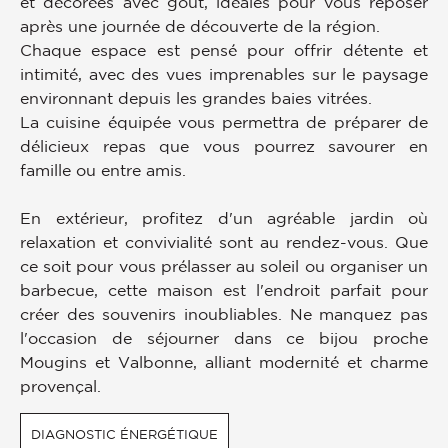
et décorées avec goût, idéales pour vous reposer
après une journée de découverte de la région.
Chaque espace est pensé pour offrir détente et
intimité, avec des vues imprenables sur le paysage
environnant depuis les grandes baies vitrées.
La cuisine équipée vous permettra de préparer de
délicieux repas que vous pourrez savourer en
famille ou entre amis.
En extérieur, profitez d'un agréable jardin où
relaxation et convivialité sont au rendez-vous. Que
ce soit pour vous prélasser au soleil ou organiser un
barbecue, cette maison est l'endroit parfait pour
créer des souvenirs inoubliables. Ne manquez pas
l'occasion de séjourner dans ce bijou proche
Mougins et Valbonne, alliant modernité et charme
provençal.
DIAGNOSTIC ÉNERGÉTIQUE