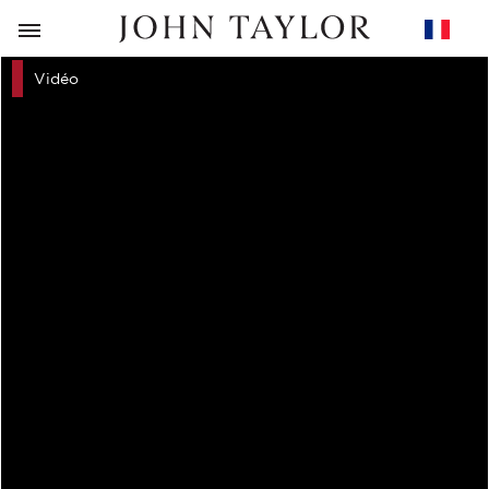
RETOUR
Vidéo