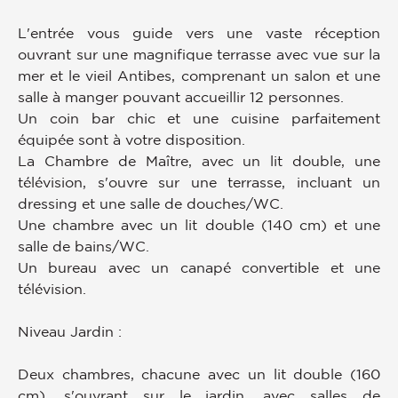
L'entrée vous guide vers une vaste réception
ouvrant sur une magnifique terrasse avec vue sur la
mer et le vieil Antibes, comprenant un salon et une
salle à manger pouvant accueillir 12 personnes.
Un coin bar chic et une cuisine parfaitement
équipée sont à votre disposition.
La Chambre de Maître, avec un lit double, une
télévision, s'ouvre sur une terrasse, incluant un
dressing et une salle de douches/WC.
Une chambre avec un lit double (140 cm) et une
salle de bains/WC.
Un bureau avec un canapé convertible et une
télévision.
Niveau Jardin :
Deux chambres, chacune avec un lit double (160
cm), s'ouvrant sur le jardin, avec salles de