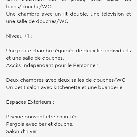
bains/douche/WC.
Une chambre avec un lit double, une télévision et
une salle de douches/WC.
Niveau +1 :
Une petite chambre équipée de deux lits individuels
et une salle de douches.
Accès Indépendant pour le Personnel:
Deux chambres avec deux salles de douches/WC.
Un petit salon avec kitchenette et une buanderie.
Espaces Extérieurs :
Piscine pouvant être chauffée.
Pergola avec bar et douche.
Salon d'hiver.