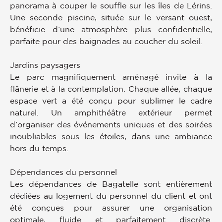
panorama à couper le souffle sur les îles de Lérins.
Une seconde piscine, située sur le versant ouest,
bénéficie d’une atmosphère plus confidentielle,
parfaite pour des baignades au coucher du soleil.
Jardins paysagers
Le parc magnifiquement aménagé invite à la
flânerie et à la contemplation. Chaque allée, chaque
espace vert a été conçu pour sublimer le cadre
naturel. Un amphithéâtre extérieur permet
d’organiser des événements uniques et des soirées
inoubliables sous les étoiles, dans une ambiance
hors du temps.
Dépendances du personnel
Les dépendances de Bagatelle sont entièrement
dédiées au logement du personnel du client et ont
été conçues pour assurer une organisation
optimale, fluide et parfaitement discrète.