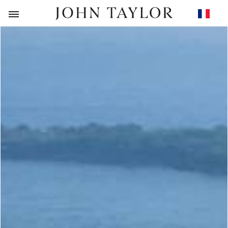
RETOUR