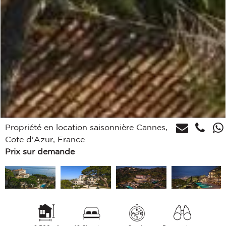
Propriété en location saisonnière Cannes,
Cote d'Azur, France
Prix sur demande