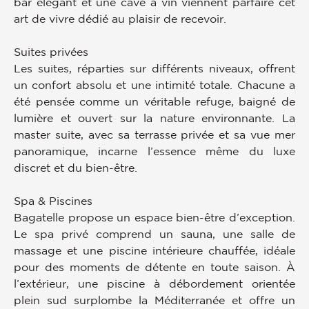
bar élégant et une cave à vin viennent parfaire cet
art de vivre dédié au plaisir de recevoir.
Suites privées
Les suites, réparties sur différents niveaux, offrent
un confort absolu et une intimité totale. Chacune a
été pensée comme un véritable refuge, baigné de
lumière et ouvert sur la nature environnante. La
master suite, avec sa terrasse privée et sa vue mer
panoramique, incarne l’essence même du luxe
discret et du bien-être.
Spa & Piscines
Bagatelle propose un espace bien-être d’exception.
Le spa privé comprend un sauna, une salle de
massage et une piscine intérieure chauffée, idéale
pour des moments de détente en toute saison. À
l’extérieur, une piscine à débordement orientée
plein sud surplombe la Méditerranée et offre un