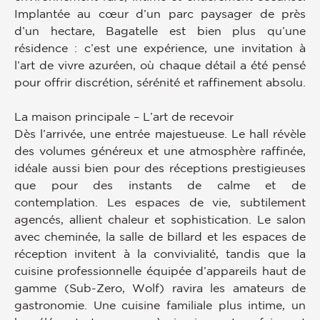
Implantée au cœur d’un parc paysager de près
d’un hectare, Bagatelle est bien plus qu’une
résidence : c’est une expérience, une invitation à
l’art de vivre azuréen, où chaque détail a été pensé
pour offrir discrétion, sérénité et raffinement absolu.
La maison principale – L’art de recevoir
Dès l’arrivée, une entrée majestueuse. Le hall révèle
des volumes généreux et une atmosphère raffinée,
idéale aussi bien pour des réceptions prestigieuses
que pour des instants de calme et de
contemplation. Les espaces de vie, subtilement
agencés, allient chaleur et sophistication. Le salon
avec cheminée, la salle de billard et les espaces de
réception invitent à la convivialité, tandis que la
cuisine professionnelle équipée d’appareils haut de
gamme (Sub-Zero, Wolf) ravira les amateurs de
gastronomie. Une cuisine familiale plus intime, un