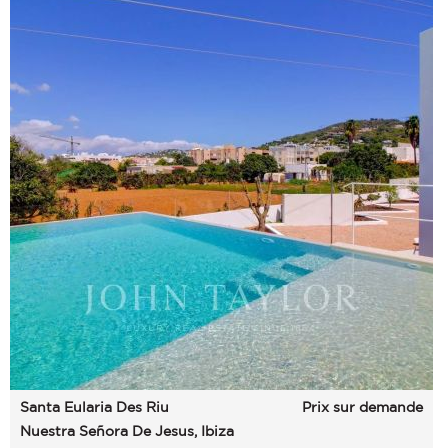
Santa Eularia Des Riu
Prix sur demande
Nuestra Señora De Jesus, Ibiza