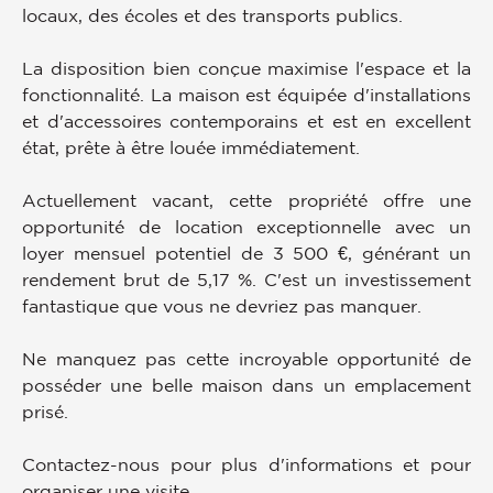
locaux, des écoles et des transports publics.
La disposition bien conçue maximise l'espace et la
fonctionnalité. La maison est équipée d'installations
et d'accessoires contemporains et est en excellent
état, prête à être louée immédiatement.
Actuellement vacant, cette propriété offre une
opportunité de location exceptionnelle avec un
loyer mensuel potentiel de 3 500 €, générant un
rendement brut de 5,17 %. C'est un investissement
fantastique que vous ne devriez pas manquer.
Ne manquez pas cette incroyable opportunité de
posséder une belle maison dans un emplacement
prisé.
Contactez-nous pour plus d'informations et pour
organiser une visite.