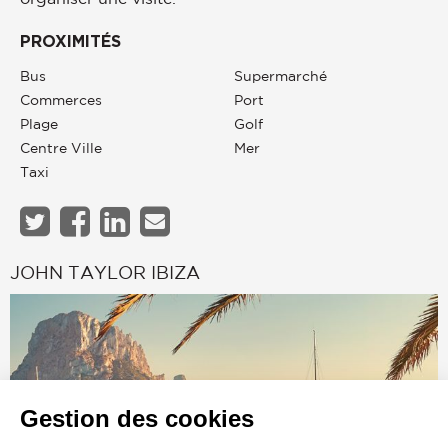
PROXIMITÉS
Bus
Supermarché
Commerces
Port
Plage
Golf
Centre Ville
Mer
Taxi
JOHN TAYLOR IBIZA
Gestion des cookies