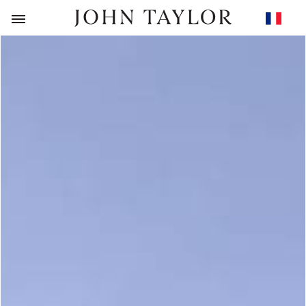
RETOUR