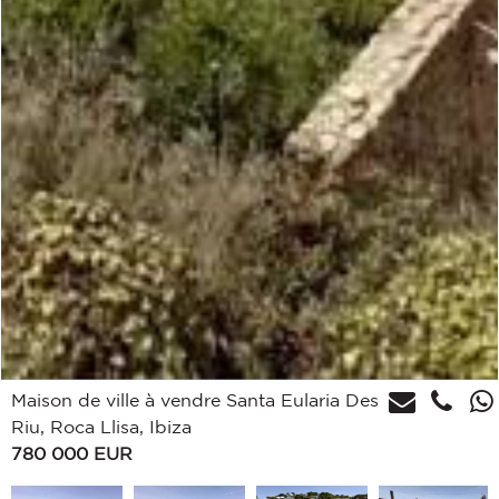
Maison de ville à vendre Santa Eularia Des
Riu, Roca Llisa, Ibiza
780 000
EUR