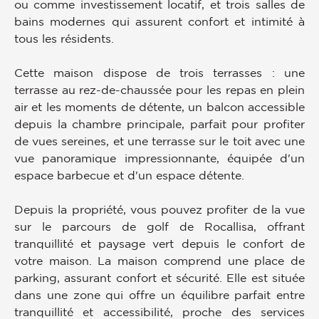
ou comme investissement locatif, et trois salles de
bains modernes qui assurent confort et intimité à
tous les résidents.
Cette maison dispose de trois terrasses : une
terrasse au rez-de-chaussée pour les repas en plein
air et les moments de détente, un balcon accessible
depuis la chambre principale, parfait pour profiter
de vues sereines, et une terrasse sur le toit avec une
vue panoramique impressionnante, équipée d'un
espace barbecue et d'un espace détente.
Depuis la propriété, vous pouvez profiter de la vue
sur le parcours de golf de Rocallisa, offrant
tranquillité et paysage vert depuis le confort de
votre maison. La maison comprend une place de
parking, assurant confort et sécurité. Elle est située
dans une zone qui offre un équilibre parfait entre
tranquillité et accessibilité, proche des services