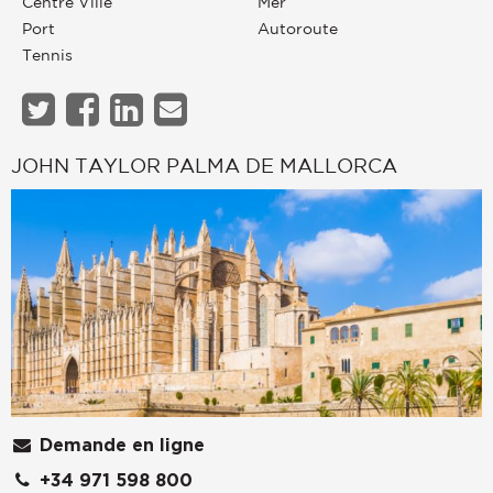
Centre Ville
Mer
Port
Autoroute
Tennis
JOHN TAYLOR PALMA DE MALLORCA
Demande en ligne
+34 971 598 800