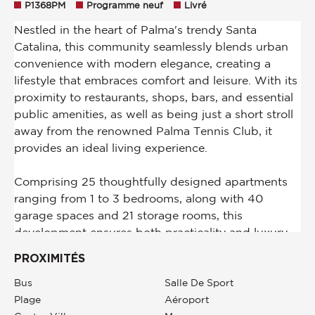
P1368PM
Programme neuf
Livré
PROXIMITÉS
Bus
Salle De Sport
Plage
Aéroport