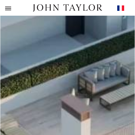
RETOUR