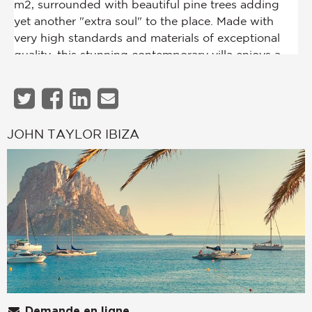
JOHN TAYLOR IBIZA
Demande en ligne