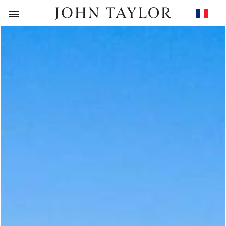
RETOUR