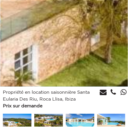
Propriété en location saisonnière Santa
Eularia Des Riu, Roca Llisa, Ibiza
Prix sur demande