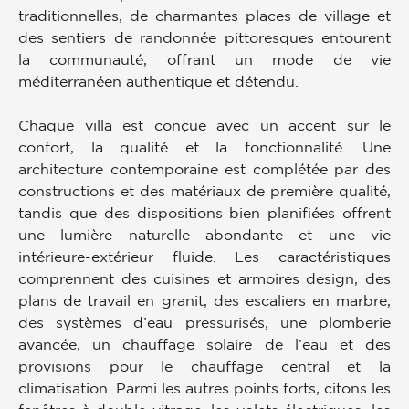
traditionnelles, de charmantes places de village et
des sentiers de randonnée pittoresques entourent
la communauté, offrant un mode de vie
méditerranéen authentique et détendu.
Chaque villa est conçue avec un accent sur le
confort, la qualité et la fonctionnalité. Une
architecture contemporaine est complétée par des
constructions et des matériaux de première qualité,
tandis que des dispositions bien planifiées offrent
une lumière naturelle abondante et une vie
intérieure-extérieur fluide. Les caractéristiques
comprennent des cuisines et armoires design, des
plans de travail en granit, des escaliers en marbre,
des systèmes d’eau pressurisés, une plomberie
avancée, un chauffage solaire de l’eau et des
provisions pour le chauffage central et la
climatisation. Parmi les autres points forts, citons les