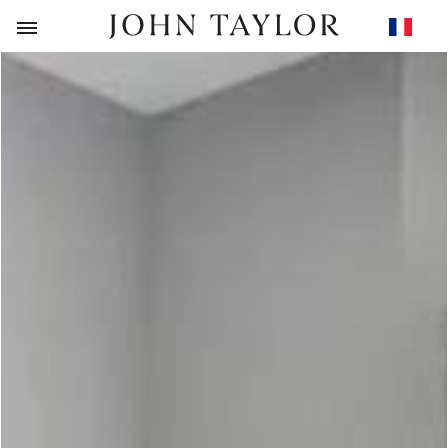
RETOUR