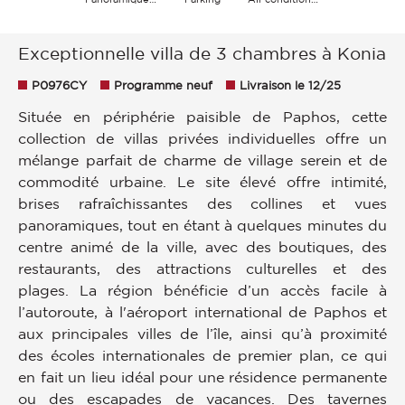
Exceptionnelle villa de 3 chambres à Konia
P0976CY
Programme neuf
Livraison le 12/25
Située en périphérie paisible de Paphos, cette
collection de villas privées individuelles offre un
mélange parfait de charme de village serein et de
commodité urbaine. Le site élevé offre intimité,
brises rafraîchissantes des collines et vues
panoramiques, tout en étant à quelques minutes du
centre animé de la ville, avec des boutiques, des
restaurants, des attractions culturelles et des
plages. La région bénéficie d’un accès facile à
l’autoroute, à l'aéroport international de Paphos et
aux principales villes de l’île, ainsi qu’à proximité
des écoles internationales de premier plan, ce qui
en fait un lieu idéal pour une résidence permanente
ou des escapades de vacances. Des tavernes