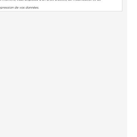
ppression de vos données.