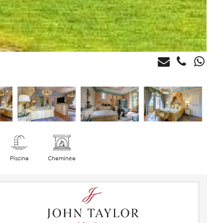
Piscine
Cheminée