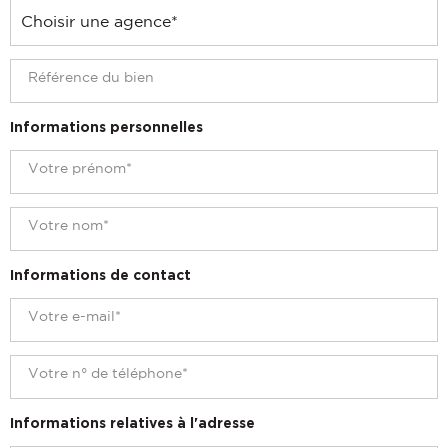
Informations personnelles
Informations de contact
Informations relatives à l'adresse