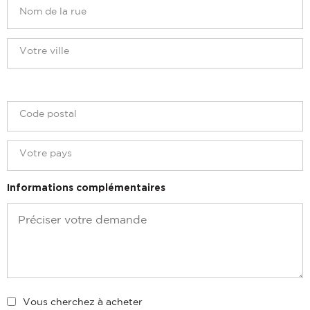
Informations complémentaires
Vous cherchez à acheter