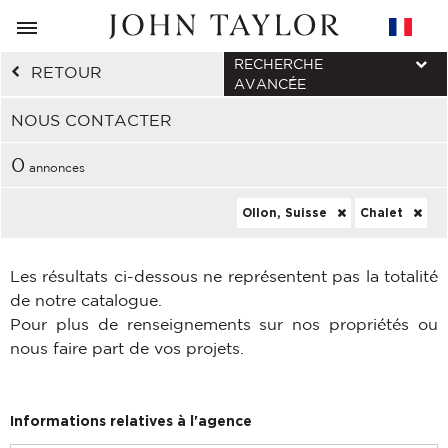
RECHERCHE
RETOUR
AVANCÉE
NOUS CONTACTER
0
annonces
Ollon, Suisse
Chalet
Les résultats ci-dessous ne représentent pas la totalité
de notre catalogue.
Pour plus de renseignements sur nos propriétés ou
nous faire part de vos projets.
Informations relatives à l'agence