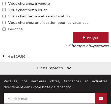
Vous cherchez à vendre
Vous cherchez à louer
Vous cherchez à mettre en location
Vous cherchez une location pour les vacances
Gérance
* Champs obligatoires
RETOUR
Liens rapides
Recevez nos dernières offres, tendances et actualités
directement dans votre boîte de réception.