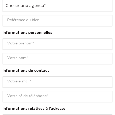
Informations personnelles
Informations de contact
Informations relatives à l'adresse