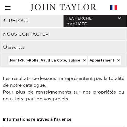
RECHERCHE
RETOUR
AVANCÉE
NOUS CONTACTER
0
annonces
Mont-Sur-Rolle, Vaud La Cote, Suisse
Appartement
Les résultats ci-dessous ne représentent pas la totalité
de notre catalogue.
Pour plus de renseignements sur nos propriétés ou
nous faire part de vos projets.
Informations relatives à l'agence