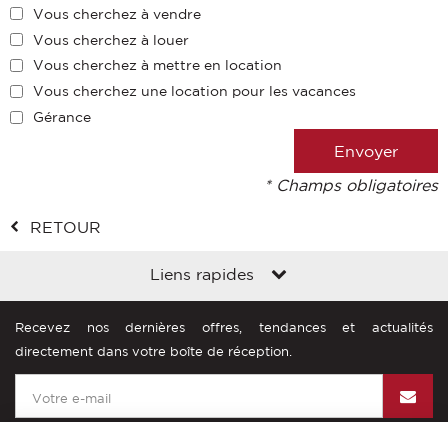
Vous cherchez à vendre
Vous cherchez à louer
Vous cherchez à mettre en location
Vous cherchez une location pour les vacances
Gérance
* Champs obligatoires
RETOUR
Liens rapides
Recevez nos dernières offres, tendances et actualités
directement dans votre boîte de réception.