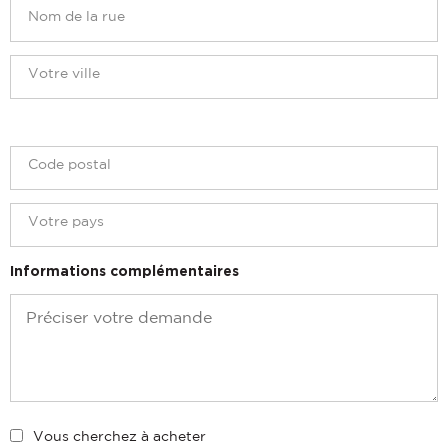
Informations complémentaires
Vous cherchez à acheter