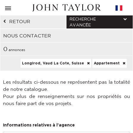
RECHERCHE
RETOUR
AVANCÉE
NOUS CONTACTER
0
annonces
Longirod, Vaud La Cote, Suisse
Appartement
Les résultats ci-dessous ne représentent pas la totalité
de notre catalogue.
Pour plus de renseignements sur nos propriétés ou
nous faire part de vos projets.
Informations relatives à l'agence