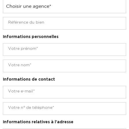
Informations personnelles
Informations de contact
Informations relatives à l'adresse