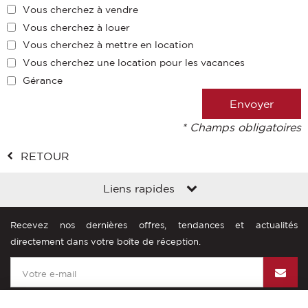
Vous cherchez à vendre
Vous cherchez à louer
Vous cherchez à mettre en location
Vous cherchez une location pour les vacances
Gérance
* Champs obligatoires
RETOUR
Liens rapides
Recevez nos dernières offres, tendances et actualités
directement dans votre boîte de réception.