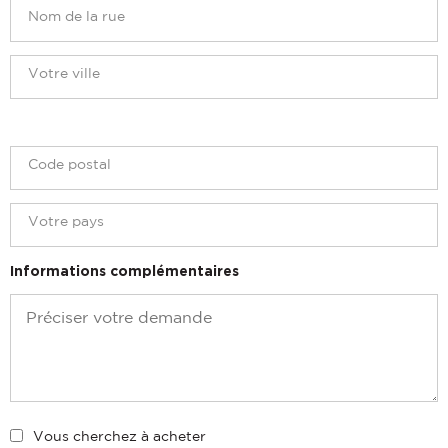
Informations complémentaires
Vous cherchez à acheter