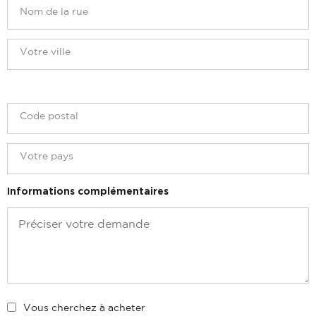
Informations complémentaires
Vous cherchez à acheter