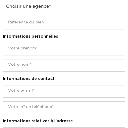
Informations personnelles
Informations de contact
Informations relatives à l'adresse