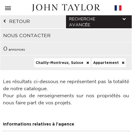
RECHERCHE
RETOUR
AVANCÉE
NOUS CONTACTER
0
annonces
Chailly-Montreux, Suisse
Appartement
Les résultats ci-dessous ne représentent pas la totalité
de notre catalogue.
Pour plus de renseignements sur nos propriétés ou
nous faire part de vos projets.
Informations relatives à l'agence