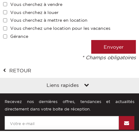
Vous cherchez à vendre
Vous cherchez à louer
Vous cherchez à mettre en location
Vous cherchez une location pour les vacances
Gérance
* Champs obligatoires
RETOUR
Liens rapides
Recevez nos dernières offres, tendances et actualités
directement dans votre boîte de réception.