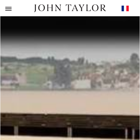
RETOUR