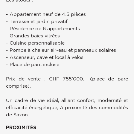
- Appartement neuf de 4.5 pièces
- Terrasse et jardin privatif
- Résidence de 6 appartements
- Grandes baies vitrées
- Cuisine personnalisable
- Pompe à chaleur air-eau et panneaux solaires
- Ascenseur, cave et local à vélos
- Place de parc incluse
Prix de vente : CHF 755'000.– (place de parc
comprise).
Un cadre de vie idéal, alliant confort, modernité et
efficacité énergétique, à proximité des commodités
de Saxon.
PROXIMITÉS