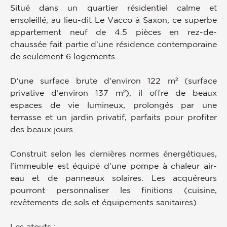
Situé dans un quartier résidentiel calme et
ensoleillé, au lieu-dit Le Vacco à Saxon, ce superbe
appartement neuf de 4.5 pièces en rez-de-
chaussée fait partie d'une résidence contemporaine
de seulement 6 logements.
D'une surface brute d'environ 122 m² (surface
privative d'environ 137 m²), il offre de beaux
espaces de vie lumineux, prolongés par une
terrasse et un jardin privatif, parfaits pour profiter
des beaux jours.
Construit selon les dernières normes énergétiques,
l'immeuble est équipé d'une pompe à chaleur air-
eau et de panneaux solaires. Les acquéreurs
pourront personnaliser les finitions (cuisine,
revêtements de sols et équipements sanitaires).
Les atouts :