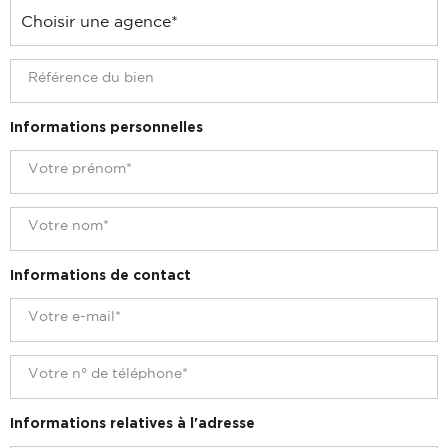
Informations personnelles
Informations de contact
Informations relatives à l'adresse