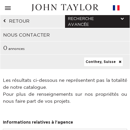
RECHERCHE
RETOUR
AVANCÉE
NOUS CONTACTER
0
annonces
Conthey, Suisse
Les résultats ci-dessous ne représentent pas la totalité
de notre catalogue.
Pour plus de renseignements sur nos propriétés ou
nous faire part de vos projets.
Informations relatives à l'agence