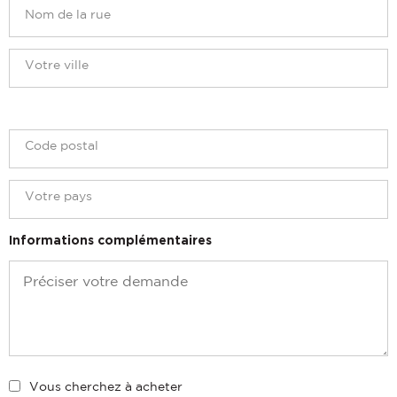
Informations complémentaires
Vous cherchez à acheter