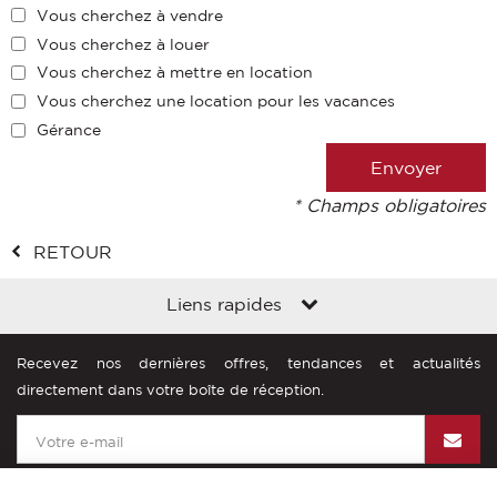
Vous cherchez à vendre
Vous cherchez à louer
Vous cherchez à mettre en location
Vous cherchez une location pour les vacances
Gérance
* Champs obligatoires
RETOUR
Liens rapides
Recevez nos dernières offres, tendances et actualités
directement dans votre boîte de réception.