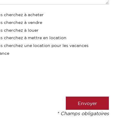
s cherchez à acheter
s cherchez à vendre
s cherchez à louer
s cherchez à mettre en location
s cherchez une location pour les vacances
ance
* Champs obligatoires