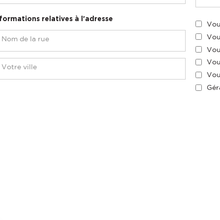
formations relatives à l'adresse
Vou
Vou
Vou
Vou
Vou
Gér