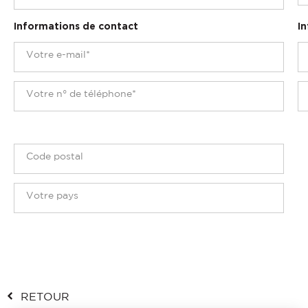
Informations de contact
In
RETOUR