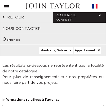
RECHERCHE
RETOUR
AVANCÉE
NOUS CONTACTER
0
annonces
Montreux, Suisse
Appartement
Les résultats ci-dessous ne représentent pas la totalité
de notre catalogue.
Pour plus de renseignements sur nos propriétés ou
nous faire part de vos projets.
Informations relatives à l'agence