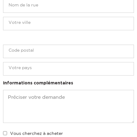
Informations complémentaires
Vous cherchez à acheter