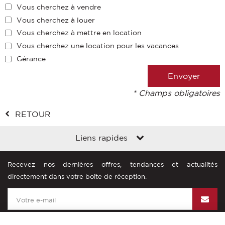
Vous cherchez à vendre
Vous cherchez à louer
Vous cherchez à mettre en location
Vous cherchez une location pour les vacances
Gérance
* Champs obligatoires
RETOUR
Liens rapides
Recevez nos dernières offres, tendances et actualités
directement dans votre boîte de réception.