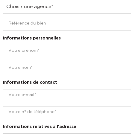
Informations personnelles
Informations de contact
Informations relatives à l'adresse