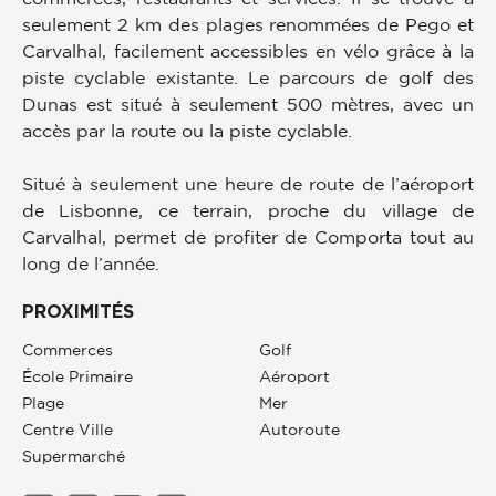
seulement 2 km des plages renommées de Pego et
Carvalhal, facilement accessibles en vélo grâce à la
piste cyclable existante. Le parcours de golf des
Dunas est situé à seulement 500 mètres, avec un
accès par la route ou la piste cyclable.
Situé à seulement une heure de route de l’aéroport
de Lisbonne, ce terrain, proche du village de
Carvalhal, permet de profiter de Comporta tout au
long de l’année.
PROXIMITÉS
Commerces
Golf
École Primaire
Aéroport
Plage
Mer
Centre Ville
Autoroute
Supermarché