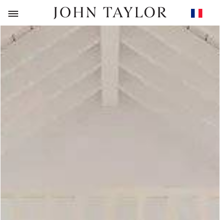
RETOUR