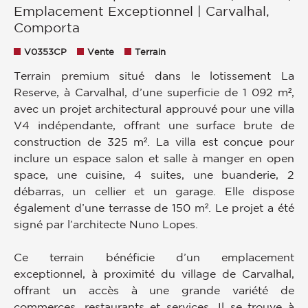
Emplacement Exceptionnel | Carvalhal,
Comporta
V0353CP
Vente
Terrain
Terrain premium situé dans le lotissement La
Reserve, à Carvalhal, d’une superficie de 1 092 m²,
avec un projet architectural approuvé pour une villa
V4 indépendante, offrant une surface brute de
construction de 325 m². La villa est conçue pour
inclure un espace salon et salle à manger en open
space, une cuisine, 4 suites, une buanderie, 2
débarras, un cellier et un garage. Elle dispose
également d’une terrasse de 150 m². Le projet a été
signé par l’architecte Nuno Lopes.
Ce terrain bénéficie d’un emplacement
exceptionnel, à proximité du village de Carvalhal,
offrant un accès à une grande variété de
commerces, restaurants et services. Il se trouve à