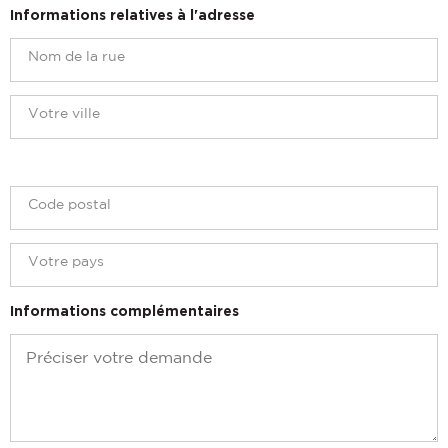
Informations relatives à l'adresse
Informations complémentaires