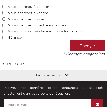
Vous cherchez à acheter
Vous cherchez à vendre
Vous cherchez à louer
Vous cherchez à mettre en location
Vous cherchez une location pour les vacances
Gérance
* Champs obligatoires
RETOUR
Liens rapides
Recevez nos dernières offres, tendances et actualités
directement dans votre boîte de réception.