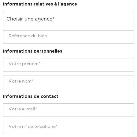
Informations relatives à l'agence
Informations personnelles
Informations de contact