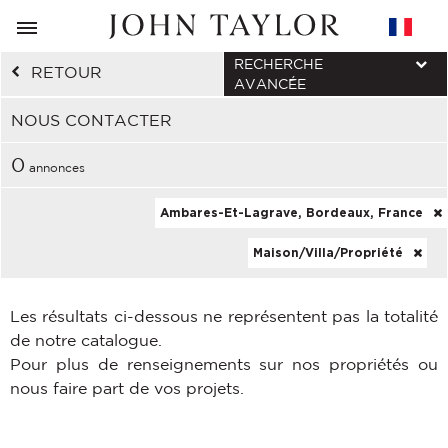
RECHERCHE
RETOUR
AVANCÉE
NOUS CONTACTER
0
annonces
Ambares-Et-Lagrave, Bordeaux, France
Maison/Villa/Propriété
Les résultats ci-dessous ne représentent pas la totalité
de notre catalogue.
Pour plus de renseignements sur nos propriétés ou
nous faire part de vos projets.