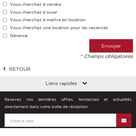
Vous cherchez à vendre
Vous cherchez à louer
Vous cherchez à mettre en location
Vous cherchez une location pour les vacances
Gérance
* Champs obligatoires
RETOUR
Liens rapides
Recevez nos dernières offres, tendances et actualités
directement dans votre boîte de réception.