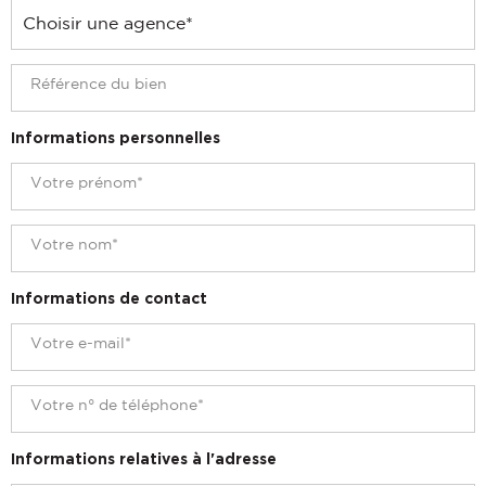
Informations personnelles
Informations de contact
Informations relatives à l'adresse