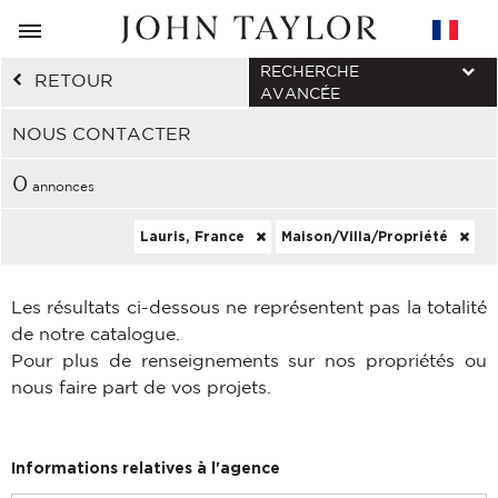
RECHERCHE
RETOUR
AVANCÉE
NOUS CONTACTER
0
annonces
Lauris, France
Maison/Villa/Propriété
Les résultats ci-dessous ne représentent pas la totalité
de notre catalogue.
Pour plus de renseignements sur nos propriétés ou
nous faire part de vos projets.
Informations relatives à l'agence