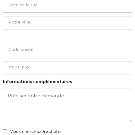
Informations complémentaires
Vous cherchez à acheter