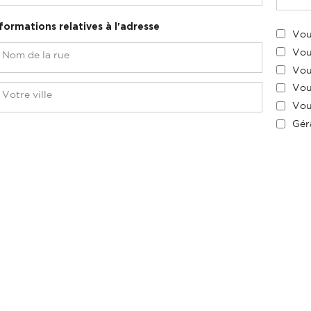
formations relatives à l'adresse
Vou
Vou
Vou
Vou
Vou
Gér