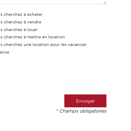
s cherchez à acheter
s cherchez à vendre
s cherchez à louer
s cherchez à mettre en location
s cherchez une location pour les vacances
ance
* Champs obligatoires