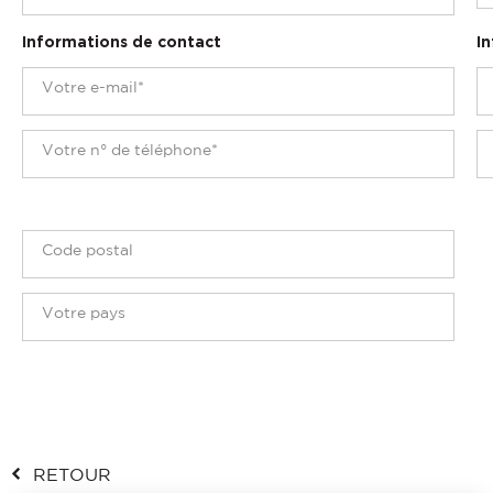
Informations de contact
In
RETOUR