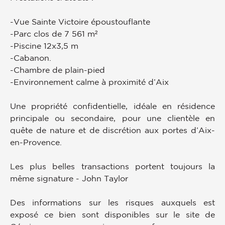
-Vue Sainte Victoire époustouflante
-Parc clos de 7 561 m²
-Piscine 12x3,5 m
-Cabanon.
-Chambre de plain-pied
-Environnement calme à proximité d’Aix
Une propriété confidentielle, idéale en résidence
principale ou secondaire, pour une clientèle en
quête de nature et de discrétion aux portes d’Aix-
en-Provence.
Les plus belles transactions portent toujours la
même signature - John Taylor
Des informations sur les risques auxquels est
exposé ce bien sont disponibles sur le site de