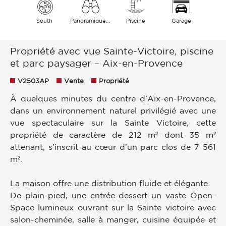
South
Panoramique Campagne
Piscine
Garage
Propriété avec vue Sainte-Victoire, piscine
et parc paysager – Aix-en-Provence
V2503AP
Vente
Propriété
À quelques minutes du centre d’Aix-en-Provence,
dans un environnement naturel privilégié avec une
vue spectaculaire sur la Sainte Victoire, cette
propriété de caractère de 212 m² dont 35 m²
attenant, s’inscrit au cœur d’un parc clos de 7 561
m².
La maison offre une distribution fluide et élégante.
De plain-pied, une entrée dessert un vaste Open-
Space lumineux ouvrant sur la Sainte victoire avec
salon-cheminée, salle à manger, cuisine équipée et