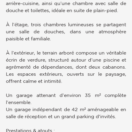
arrière-cuisine, ainsi qu’une chambre avec salle de
douche et toilettes, idéale en suite de plain-pied.
À l’étage, trois chambres lumineuses se partagent
une salle de douches, dans une atmosphère
paisible et familiale.
À l’extérieur, le terrain arboré compose un véritable
écrin de verdure, structuré autour d’une piscine et
agrémenté de dépendances, dont deux cabanons.
Les espaces extérieurs, ouverts sur le paysage,
offrent calme et intimité.
Un garage attenant d’environ 35 m² complète
l’ensemble.
Un garage indépendant de 42 m² aménageable en
salle de réception et un grand parking d'invités.
Prestations & atouts :