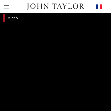
RETOUR
Vidéo