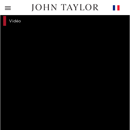
RETOUR
Vidéo