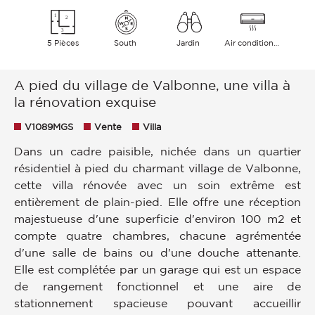
5 Pièces
South
Jardin
Air conditionné
A pied du village de Valbonne, une villa à
la rénovation exquise
V1089MGS
Vente
Villa
Dans un cadre paisible, nichée dans un quartier
résidentiel à pied du charmant village de Valbonne,
cette villa rénovée avec un soin extrême est
entièrement de plain-pied. Elle offre une réception
majestueuse d'une superficie d'environ 100 m2 et
compte quatre chambres, chacune agrémentée
d'une salle de bains ou d'une douche attenante.
Elle est complétée par un garage qui est un espace
de rangement fonctionnel et une aire de
stationnement spacieuse pouvant accueillir