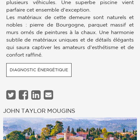
plusieurs véhicules. Une superbe piscine vient
parfaire cet ensemble d'exception.
Les matériaux de cette demeure sont naturels et
nobles : pierre de Bourgogne, parquet massif et
murs ornés de peintures à la chaux. Une harmonie
subtile de matériaux uniques et de détails élégants
qui saura captiver les amateurs d'esthétisme et de
confort raffiné.
DIAGNOSTIC ÉNERGÉTIQUE
JOHN TAYLOR MOUGINS