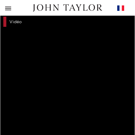
RETOUR
Vidéo