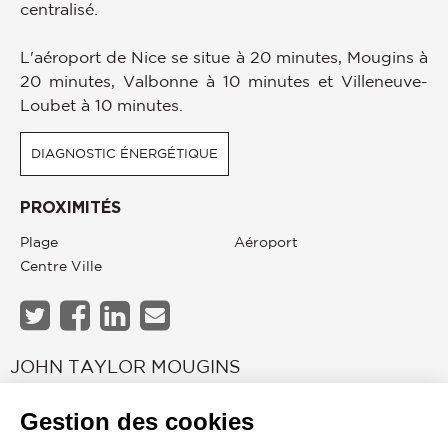
centralisé.
L'aéroport de Nice se situe à 20 minutes, Mougins à
20 minutes, Valbonne à 10 minutes et Villeneuve-
Loubet à 10 minutes.
DIAGNOSTIC ÉNERGÉTIQUE
PROXIMITÉS
Plage
Aéroport
Centre Ville
JOHN TAYLOR MOUGINS
Gestion des cookies