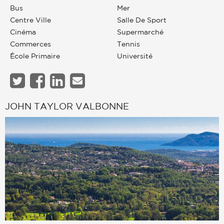
Bus
Mer
Centre Ville
Salle De Sport
Cinéma
Supermarché
Commerces
Tennis
École Primaire
Université
JOHN TAYLOR VALBONNE