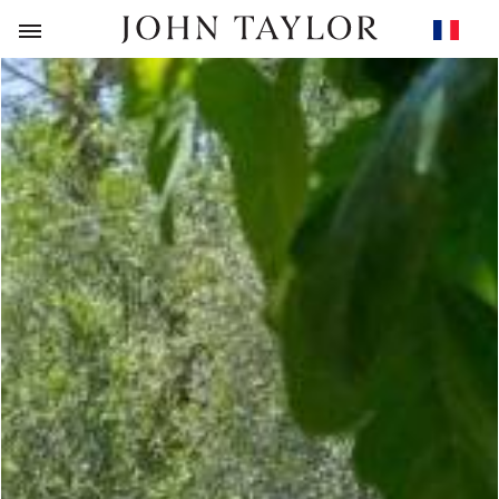
RETOUR