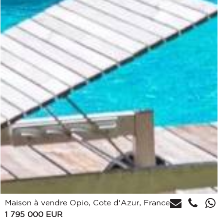
Maison à vendre Opio, Cote d'Azur, France
1 795 000
EUR