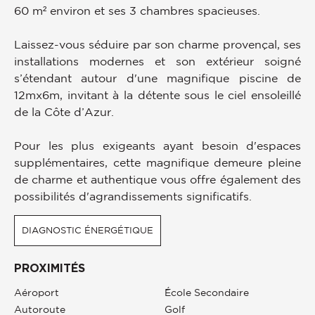
60 m² environ et ses 3 chambres spacieuses.
Laissez-vous séduire par son charme provençal, ses
installations modernes et son extérieur soigné
s’étendant autour d'une magnifique piscine de
12mx6m, invitant à la détente sous le ciel ensoleillé
de la Côte d’Azur.
Pour les plus exigeants ayant besoin d'espaces
supplémentaires, cette magnifique demeure pleine
de charme et authentique vous offre également des
possibilités d'agrandissements significatifs.
DIAGNOSTIC ÉNERGÉTIQUE
PROXIMITÉS
Aéroport
École Secondaire
Autoroute
Golf