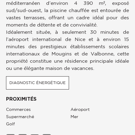
méditerranéen d’environ 4 390 m², exposé
sud/sud-ouest, la piscine chauffée est entourée de
vastes terrasses, offrant un cadre idéal pour des
moments de détente et de convivialité.
Idéalement située, à seulement 30 minutes de
l’aéroport international de Nice et à environ 15
minutes des prestigieux établissements scolaires
internationaux de Mougins et de Valbonne, cette
propriété constitue une résidence principale idéale
ou une élégante maison de vacances.
DIAGNOSTIC ÉNERGÉTIQUE
PROXIMITÉS
Commerces
Aéroport
Supermarché
Mer
Golf