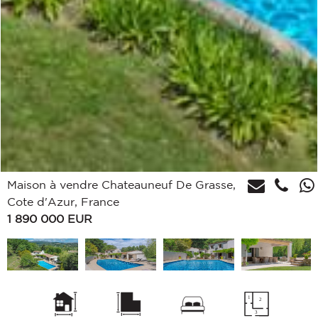
Maison à vendre Chateauneuf De Grasse,
Cote d'Azur, France
1 890 000
EUR