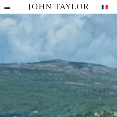
RETOUR