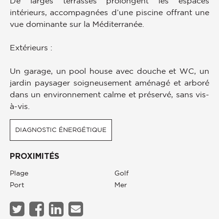
De larges terrasses prolongent les espaces
intérieurs, accompagnées d’une piscine offrant une
vue dominante sur la Méditerranée.
Extérieurs :
Un garage, un pool house avec douche et WC, un
jardin paysager soigneusement aménagé et arboré
dans un environnement calme et préservé, sans vis-
à-vis.
DIAGNOSTIC ÉNERGÉTIQUE
PROXIMITÉS
Plage
Golf
Port
Mer