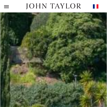
RETOUR