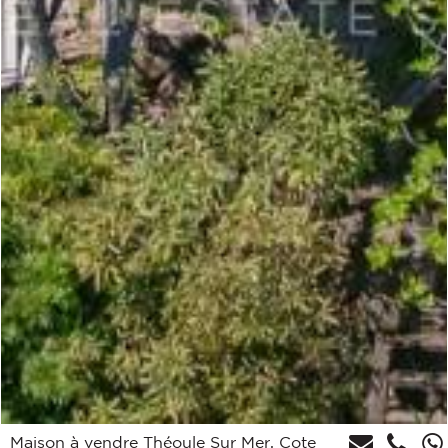
Maison à vendre Théoule Sur Mer, Cote