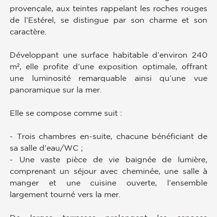
provençale, aux teintes rappelant les roches rouges
de l’Estérel, se distingue par son charme et son
caractère.
Développant une surface habitable d’environ 240
m², elle profite d’une exposition optimale, offrant
une luminosité remarquable ainsi qu’une vue
panoramique sur la mer.
Elle se compose comme suit :
- Trois chambres en-suite, chacune bénéficiant de
sa salle d'eau/WC ;
- Une vaste pièce de vie baignée de lumière,
comprenant un séjour avec cheminée, une salle à
manger et une cuisine ouverte, l’ensemble
largement tourné vers la mer.